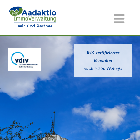
IHK-zertifizierter
Verwalter
nach § 26a WoEigG