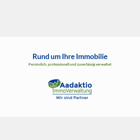
Rund um Ihre Immobilie
Persönlich, professionell und zuverlässig verwaltet